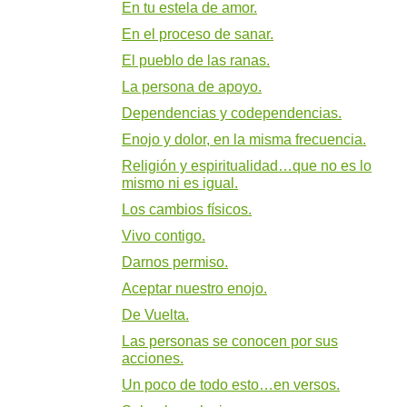
En tu estela de amor.
En el proceso de sanar.
El pueblo de las ranas.
La persona de apoyo.
Dependencias y codependencias.
Enojo y dolor, en la misma frecuencia.
Religión y espiritualidad…que no es lo
mismo ni es igual.
Los cambios físicos.
Vivo contigo.
Darnos permiso.
Aceptar nuestro enojo.
De Vuelta.
Las personas se conocen por sus
acciones.
Un poco de todo esto…en versos.