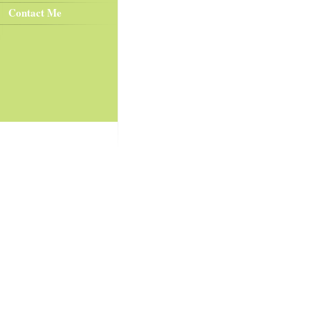
Contact Me